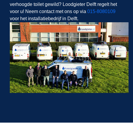
verhoogde toilet gewild? Loodgieter Delft regelt het
voor u! Neem contact met ons op via
015-8080109
voor het installatiebedrijf in Delft.