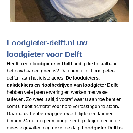
Loodgieter-delft.nl uw
loodgieter voor Delft
Heeft u een
loodgieter in Delft
nodig die betaalbaar,
betrouwbaar en goed is? Dan bent u bij Loodgieter-
delft.nl aan het juiste adres.
De loodgieters,
dakdekkers en rioolbedrijven
van loodgieter Delft
hebben vele jaren ervaring en werken met vaste
tarieven. Zo weet u altijd vooraf waar u aan toe bent en
komt u nooit achteraf voor nare verrassingen te staan.
Daarnaast hebben wij geen wachttijden en kunnen
binnen 24 uur nog een loodgieter bij u krijgen en in de
meeste gevallen nog dezelfde dag.
Loodgieter Delft
is