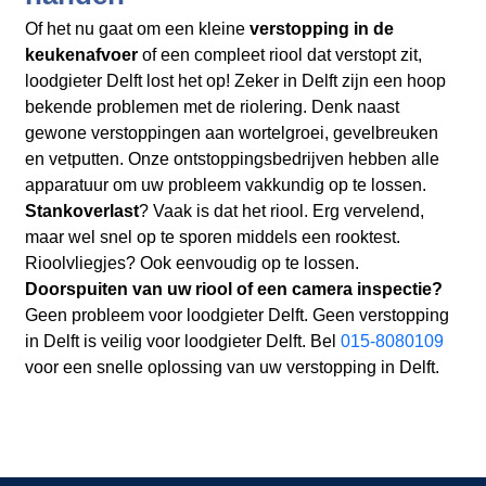
Of het nu gaat om een kleine
verstopping in de
keukenafvoer
of een compleet riool dat verstopt zit,
loodgieter Delft lost het op! Zeker in Delft zijn een hoop
bekende problemen met de riolering. Denk naast
gewone verstoppingen aan wortelgroei, gevelbreuken
en vetputten. Onze ontstoppingsbedrijven hebben alle
apparatuur om uw probleem vakkundig op te lossen.
Stankoverlast
? Vaak is dat het riool. Erg vervelend,
maar wel snel op te sporen middels een rooktest.
Rioolvliegjes? Ook eenvoudig op te lossen.
Doorspuiten van uw riool of een camera inspectie?
Geen probleem voor loodgieter Delft. Geen verstopping
in Delft is veilig voor loodgieter Delft. Bel
015-8080109
voor een snelle oplossing van uw verstopping in Delft.