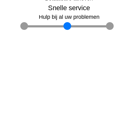
Snelle service
Hulp bij al uw problemen