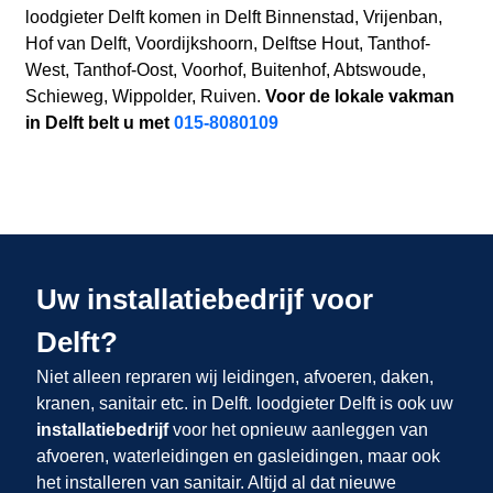
loodgieter Delft komen in Delft Binnenstad, Vrijenban,
Hof van Delft, Voordijkshoorn, Delftse Hout, Tanthof-
West, Tanthof-Oost, Voorhof, Buitenhof, Abtswoude,
Schieweg, Wippolder, Ruiven.
Voor de lokale vakman
in Delft belt u met
015-8080109
Uw installatiebedrijf voor
Delft?
Niet alleen repraren wij leidingen, afvoeren, daken,
kranen, sanitair etc. in Delft. loodgieter Delft is ook uw
installatiebedrijf
voor het opnieuw aanleggen van
afvoeren, waterleidingen en gasleidingen, maar ook
het installeren van sanitair. Altijd al dat nieuwe