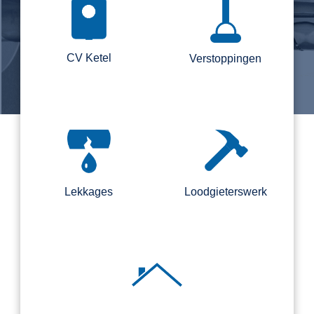
CV Ketel
Verstoppingen
Lekkages
Loodgieterswerk