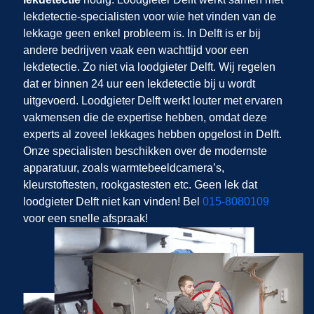
lekdetectie-specialisten voor wie het vinden van de
lekkage geen enkel probleem is. In Delft is er bij
andere bedrijven vaak een wachttijd voor een
lekdetectie. Zo niet via loodgieter Delft. Wij regelen
dat er binnen 24 uur een lekdetectie bij u wordt
uitgevoerd. Loodgieter Delft werkt louter met ervaren
vakmensen die de expertise hebben, omdat deze
experts al zoveel lekkages hebben opgelost in Delft.
Onze specialisten beschikken over de modernste
apparatuur, zoals warmtebeeldcamera’s,
kleurstoftesten, rookgastesten etc. Geen lek dat
loodgieter Delft niet kan vinden! Bel
015-8080109
voor een snelle afspraak!